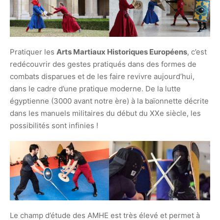
Pratiquer les
Arts Martiaux Historiques Européens
, c’est
r
edécouvrir des gestes pratiqués dans des formes de
combats disparues et de les faire revivre aujourd’hui,
dans le cadre d’une pratique moderne.
De la lutte
égyptienne (3000 avant notre ère) à la baïonnette décrite
dans les manuels militaires du début du XXe siècle, les
possibilités sont infinies !
Le champ d’étude des AMHE est très élevé et permet à