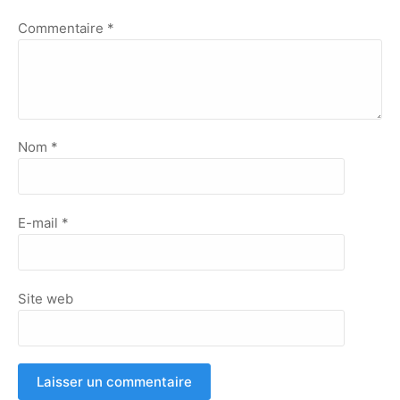
Commentaire
*
Nom
*
E-mail
*
Site web