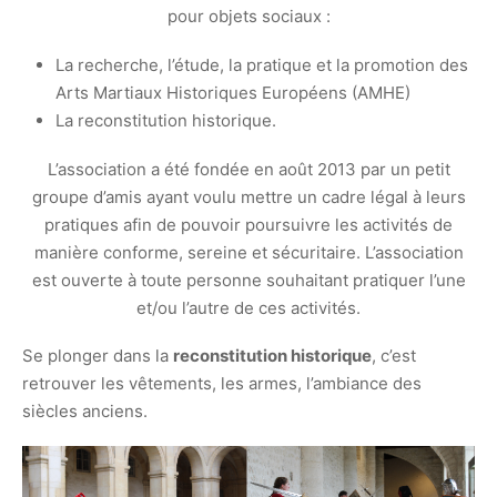
pour objets sociaux :
La recherche, l’étude, la pratique et la promotion des
Arts Martiaux Historiques Européens (AMHE)
La reconstitution historique.
L’association a été fondée en août 2013 par un petit
groupe d’amis ayant voulu mettre un cadre légal à leurs
pratiques afin de pouvoir poursuivre les activités de
manière conforme, sereine et sécuritaire. L’association
est ouverte à toute personne souhaitant pratiquer l’une
et/ou l’autre de ces activités.
Se plonger dans la
reconstitution historique
, c’est
r
etrouver les vêtements, les armes, l’ambiance des
siècles anciens.